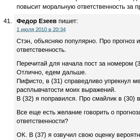
повысит моральную ответственность за пр
Федор Езеев
пишет:
1 июля 2010 в 20:34
Стэн, объясняю популярно. Про прогноз 
ответственность.
Перечитай для начала пост за номером (
Отлично, едем дальше.
Пифисто, в (31) справедливо упрекнул м
расплывчатости моих выражений.
В (32) я поправился. Про смайлик в (30)
Все еще есть желание говорить о прогноз
ответственности?
ОК. В (37) я озвучил свою оценку вероят