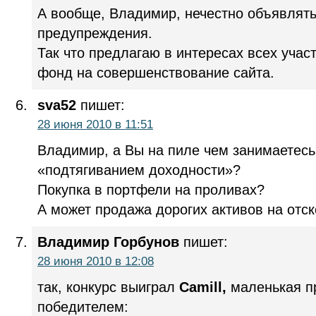
А вообще, Владимир, нечестно объявлять
предупреждения.
Так что предлагаю в интересах всех учас
фонд на совершенствование сайта.
sva52
пишет:
28 июня 2010 в 11:51
Владимир, а Вы на пиле чем занимаетесь
«подтягиванием доходности»?
Покупка в портфели на проливах?
А может продажа дорогих активов на отск
Владимир Горбунов
пишет:
28 июня 2010 в 12:08
так, конкурс выиграл
Camill,
маленькая п
победителем: