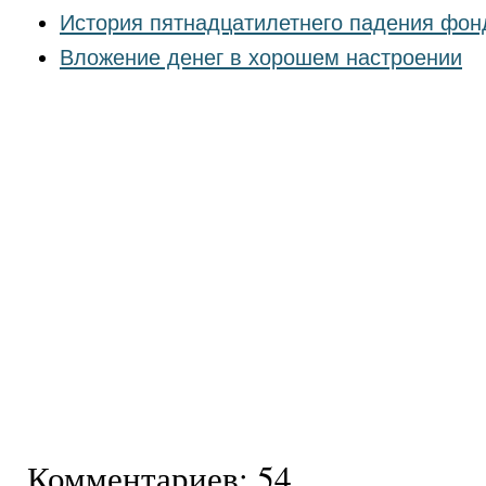
История пятнадцатилетнего падения фон
Вложение денег в хорошем настроении
Комментариев: 54