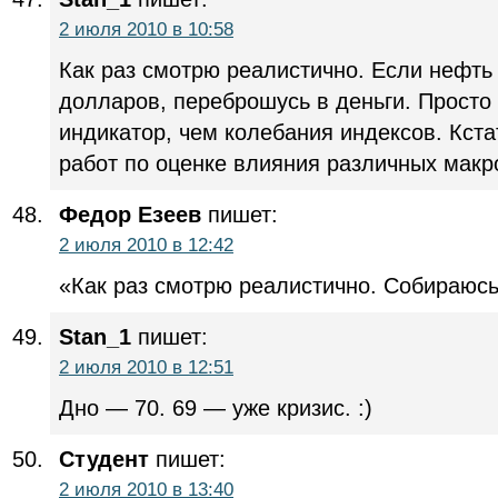
2 июля 2010 в 10:58
Как раз смотрю реалистично. Если нефть
долларов, переброшусь в деньги. Просто
индикатор, чем колебания индексов. Кста
работ по оценке влияния различных макр
Федор Езеев
пишет:
2 июля 2010 в 12:42
«Как раз смотрю реалистично. Собираюсь
Stan_1
пишет:
2 июля 2010 в 12:51
Дно — 70. 69 — уже кризис. :)
Студент
пишет:
2 июля 2010 в 13:40