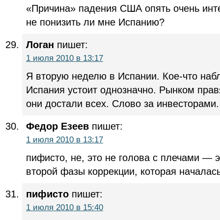
«Причина» падения США опять очень инт
не понизить ли мне Испанию?
Логан
пишет:
1 июля 2010 в 13:17
Я вторую неделю в Испании. Кое-что наб
Испания устоит однозначно. Рынком прав
они достали всех. Слово за инвесторами.
Федор Езеев
пишет:
1 июля 2010 в 13:17
пифисто, не, это не голова с плечами — 
второй фазы коррекции, которая началась
пифисто
пишет:
1 июля 2010 в 15:40