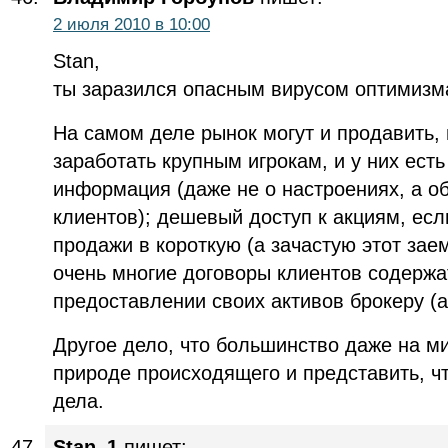
2 июля 2010 в 10:00
Stan,
ты заразился опасным вирусом оптимизма
На самом деле рынок могут и продавить,
заработать крупным игрокам, и у них есть
информация (даже не о настроениях, а о
клиентов); дешевый доступ к акциям, есл
продажи в короткую (а зачастую этот заем
очень многие договоры клиентов содержа
предоставлении своих активов брокеру (ак
Другое дело, что большинство даже на ми
природе происходящего и представить, чт
дела.
Stan_1
пишет: