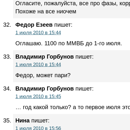
Огласите, пожалуйста, все про фазы, кор
Похоже на все ниочем
Федор Езеев
пишет:
1 июля 2010 в 15:44
Оглашаю. 1100 по ММВБ до 1-го июля.
Владимир Горбунов
пишет:
1 июля 2010 в 15:44
Федор, может пари?
Владимир Горбунов
пишет:
1 июля 2010 в 15:45
… год какой только? а то первое июля э
Нина
пишет:
1 июля 2010 в 15:56