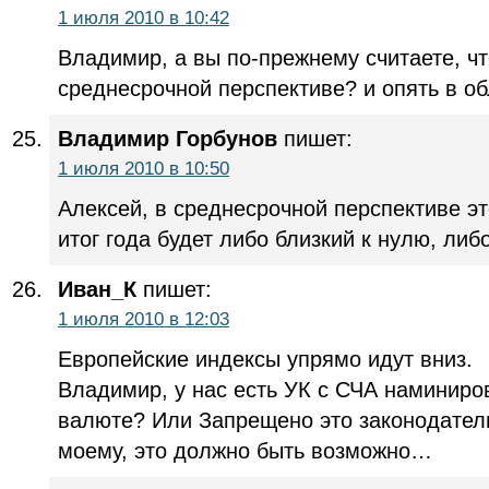
1 июля 2010 в 10:42
Владимир, а вы по-прежнему считаете, чт
среднесрочной перспективе? и опять в об
Владимир Горбунов
пишет:
1 июля 2010 в 10:50
Алексей, в среднесрочной перспективе эт
итог года будет либо близкий к нулю, либ
Иван_К
пишет:
1 июля 2010 в 12:03
Европейские индексы упрямо идут вниз.
Владимир, у нас есть УК с СЧА наминиро
валюте? Или Запрещено это законодатель
моему, это должно быть возможно…