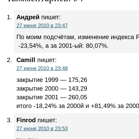
Андрей
пишет:
27 июня 2010 в 23:47
По моим подсчётам, изменение индекса Р
-23,54%, а за 2001-ый: 80,07%.
Camill
пишет:
27 июня 2010 в 23:48
закрытие 1999 — 175,26
закрытие 2000 — 143,29
закрытие 2001 — 260,05
итого -18,24% за 2000й и +81,49% за 200
Finrod
пишет:
27 июня 2010 в 23:53