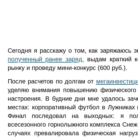
Сегодня я расскажу о том, как заряжаюсь 
полученный ранее заряд,
выдам краткий к
рынку и проведу мини-конкурс (600 руб.).
После расчетов по долгам от
мегаинвестици
уделяю внимания повышению физического 
настроения. В будние дни мне удалось зач
местах: корпоративный футбол в Лужниках 
Финал последовал на выходных: я по
всесезонного горнолыжного комплекса Снеж.
случаях превалировала физическая нагру