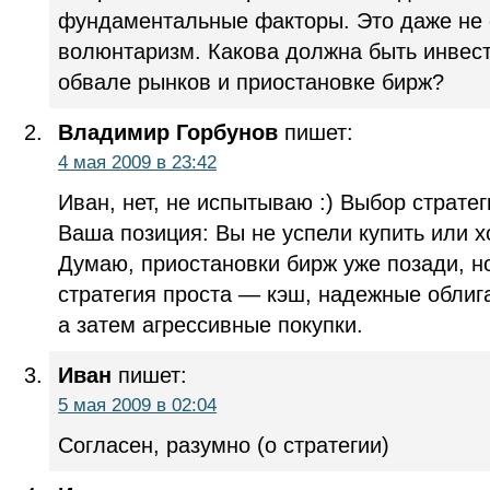
фундаментальные факторы. Это даже не 
волюнтаризм. Какова должна быть инвест
обвале рынков и приостановке бирж?
Владимир Горбунов
пишет:
4 мая 2009 в 23:42
Иван, нет, не испытываю :) Выбор стратег
Ваша позиция: Вы не успели купить или 
Думаю, приостановки бирж уже позади, но
стратегия проста — кэш, надежные облиг
а затем агрессивные покупки.
Иван
пишет:
5 мая 2009 в 02:04
Согласен, разумно (о стратегии)