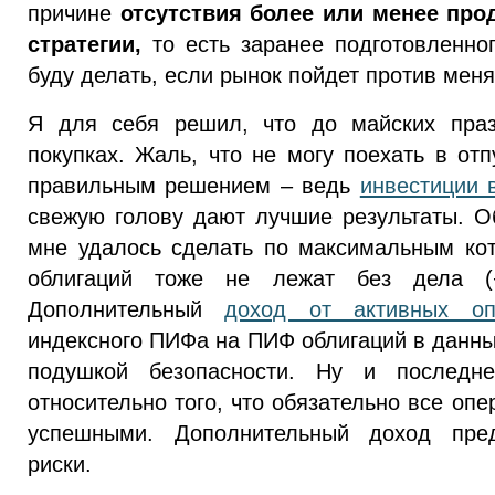
причине
отсутствия более или менее пр
стратегии,
то есть заранее подготовленног
буду делать, если рынок пойдет против меня
Я для себя решил, что до майских праз
покупках. Жаль, что не могу поехать в от
правильным решением – ведь
инвестиции 
свежую голову дают лучшие результаты. 
мне удалось сделать по максимальным ко
облигаций тоже не лежат без дела (
Дополнительный
доход от активных о
индексного ПИФа на ПИФ облигаций в данны
подушкой безопасности. Ну и последн
относительно того, что обязательно все оп
успешными. Дополнительный доход пред
риски.