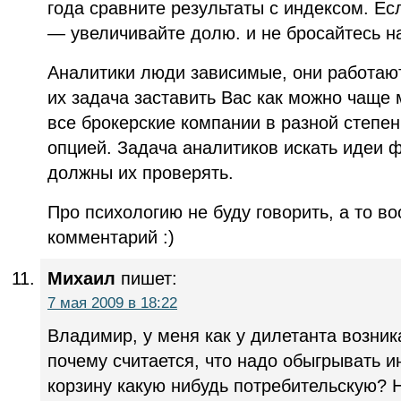
года сравните результаты с индексом. Ес
— увеличивайте долю. и не бросайтесь н
Аналитики люди зависимые, они работают 
их задача заставить Вас как можно чаще 
все брокерские компании в разной степе
опцией. Задача аналитиков искать идеи 
должны их проверять.
Про психологию не буду говорить, а то во
комментарий :)
Михаил
пишет:
7 мая 2009 в 18:22
Владимир, у меня как у дилетанта возник
почему считается, что надо обыгрывать 
корзину какую нибудь потребительскую? Н