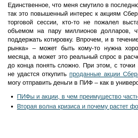
Единственное, что меня смутило в последн
так это повышенный интерес к акциям Сбер
торговой сессии, кто-то не пожалел выст
объемом на пару миллионов долларов, чт
поддержать котировку. Впрочем, и в течен
рынка» – может быть кому-то нужна хоро
месяца, а может это реальный спрос в рас
до конца понять сложно. При этом, с точки
не удастся откупить
проданные акции Сбер
могу отправить деньги в ПИФ – как в универ
ПИФы и акции, в чем преимущество частн
Вторая волна кризиса и почему растет ф