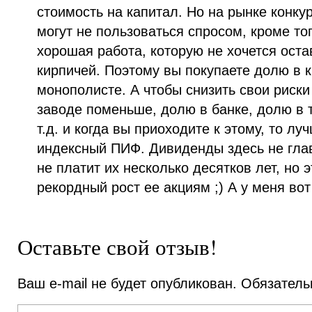
стоимость на капитал. Но на рынке конку
могут не пользоваться спросом, кроме то
хорошая работа, которую не хочется ост
кирпичей. Поэтому вы покупаете долю в 
монополисте. А чтобы снизить свои риск
заводе поменьше, долю в банке, долю в 
т.д. и когда вы приоходите к этому, то 
индексный ПИФ. Дивиденды здесь не гла
не платит их несколько десятков лет, но 
рекордный рост ее акциям ;) А у меня вот
Оставьте свой отзыв!
Ваш e-mail не будет опубликован.
Обязатель