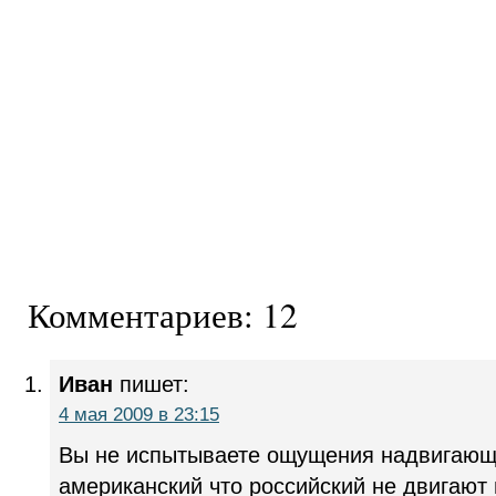
Комментариев: 12
Иван
пишет:
4 мая 2009 в 23:15
Вы не испытываете ощущения надвигающ
американский что российский не двигают 