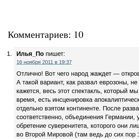
Комментариев: 10
Илья_По
пишет:
16 ноября 2011 в 19:37
Отлично! Вот чего народ жаждет — откров
А такой вариант, как развал еврозоны, н
кажется, весь этот спектакль, который 
время, есть инсценировка апокалиптичес
отдельно взятом континенте. После разв
соответственно, объединения Германии, 
обретение суверенитета, которого они л
во Второй Мировой (там ведь до сих пор 