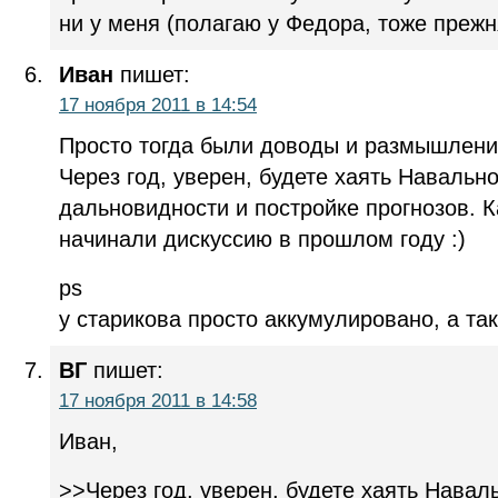
ни у меня (полагаю у Федора, тоже прежн
Иван
пишет:
17 ноября 2011 в 14:54
Просто тогда были доводы и размышления
Через год, уверен, будете хаять Навально
дальновидности и постройке прогнозов. К
начинали дискуссию в прошлом году :)
ps
у старикова просто аккумулировано, а так
ВГ
пишет:
17 ноября 2011 в 14:58
Иван,
>>Через год, уверен, будете хаять Навал