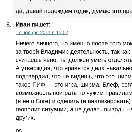
да, давай подождем годик, думаю это пр
Иван
пишет:
17 ноября 2011 в 15:02
Ничего личного, но именно после того мо
за твоей Владимир деятельность, так как
считаешь явно, ты должен уметь отделять
А утверждая, что нравятся дела навально
подтвердил, что не видишь, что это ширм
такое ПИФ — это игра, ширма. Блеф, сог
возможность поиграть по чужим правилам
(я не о Боге) и сделить (и анализировать)
геополит ситуации, а не делать выводы 
других.
ps