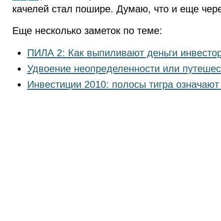
качелей стал пошире. Думаю, что и еще чере
Еще несколько заметок по теме:
ПИЛА 2: Как выпиливают деньги инвесто
Удвоение неопределенности или путеше
Инвестиции 2010: полосы тигра означают