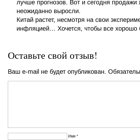
лучше прогнозов. Вот и сегодня продажи 
неожиданно выросли.
Китай растет, несмотря на свои эксперим
инфляцией… Хочется, чтобы все хорошо 
Оставьте свой отзыв!
Ваш e-mail не будет опубликован.
Обязатель
Имя
*