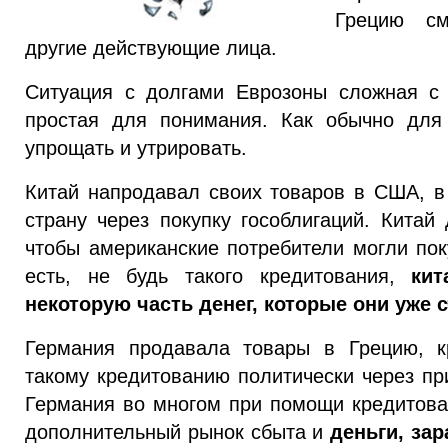
Грецию см
другие действующие лица.
Ситуация с долгами Еврозоны сложная с 
простая для понимания. Как обычно для 
упрощать и утрировать.
Китай напродавал своих товаров в США, в 
страну через покупку гособлигаций. Китай
чтобы американские потребители могли пок
есть, не будь такого кредитования,
ки
некоторую часть денег, которые они уже 
Германия продавала товары в Грецию, к
такому кредитованию политически через при
Германия во многом при помощи кредитова
дополнительный рынок сбыта и
деньги, за