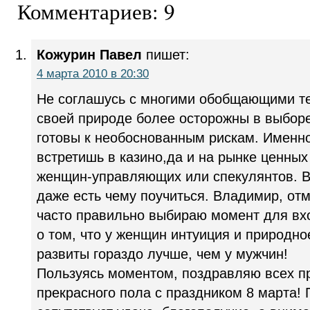
Комментариев: 9
Кожурин Павел
пишет:
4 марта 2010 в 20:30
Не соглашусь с многими обобщающими т
своей природе более осторожны в выборе
готовы к необоснованным рискам. Именн
встретишь в казино,да и на рынке ценных
женщин-управляющих или спекулянтов. В
даже есть чему поучиться. Владимир, отм
часто правильно выбираю момент для вхо
о том, что у женщин интуиция и природн
развиты гораздо лучше, чем у мужчин!
Пользуясь моментом, поздравляю всех п
прекрасного пола с праздником 8 марта!