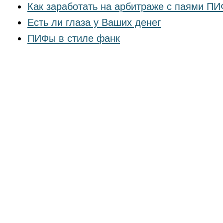
Как заработать на арбитраже с паями П
Есть ли глаза у Ваших денег
ПИФы в стиле фанк