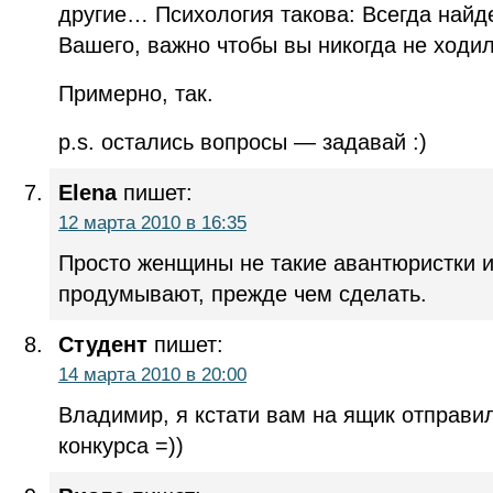
другие… Психология такова: Всегда найд
Вашего, важно чтобы вы никогда не ходи
Примерно, так.
p.s. остались вопросы — задавай :)
Elena
пишет:
12 марта 2010 в 16:35
Просто женщины не такие авантюристки и
продумывают, прежде чем сделать.
Студент
пишет:
14 марта 2010 в 20:00
Владимир, я кстати вам на ящик отправи
конкурса =))