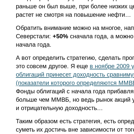
раньше он был выше, при более низких це
растет не смотря на повышение нефти…
Обратить внимание можно на многое, нап
Северстали:
+50%
сначала года, а можно
начала года.
А вот определить стратегию, сделать прог
это совсем другое. Я еще
в ноябре 2009 у
облигаций принесет доходность сравниму
(показатели которого определяются ММВ
Фонды облигаций с начала года прибавля
больше чем ММВБ, но ведь рынок акций у
и отрицательную доходность…
Таким образом есть стратегия, есть опре
суметь их достичь вне зависимости от тог