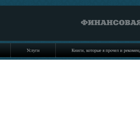
Услуги
Книги, которые я прочел и рекоме
Об авторе