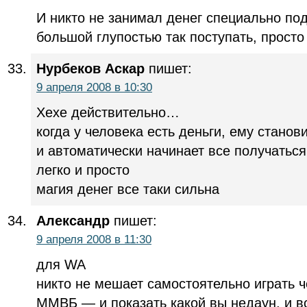
И никто не занимал денег специально по
большой глупостью так поступать, просто 
Нурбеков Аскар
пишет:
9 апреля 2008 в 10:30
Хехе действительно…
когда у человека есть деньги, ему станов
и автоматически начинает все получаться
легко и просто
магия денег все таки сильна
Александр
пишет:
9 апреля 2008 в 11:30
для WA
никто не мешает самостоятельно играть ч
ММВБ — и показать какой вы недаун, и в