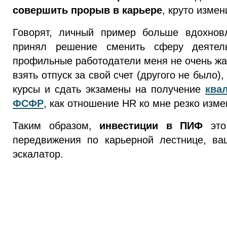
совершить прорыв в карьере
, круто измен
Говорят, личный пример больше вдохновл
принял решение сменить сферу деятел
профильные работодатели меня не очень жа
взять отпуск за свой счет (другого не было)
курсы и сдать экзамены на получение
ква
ФСФР
, как отношение HR ко мне резко изме
Таким образом,
инвестиции в ПИФ
это 
передвижения по карьерной лестнице, в
эскалатор.