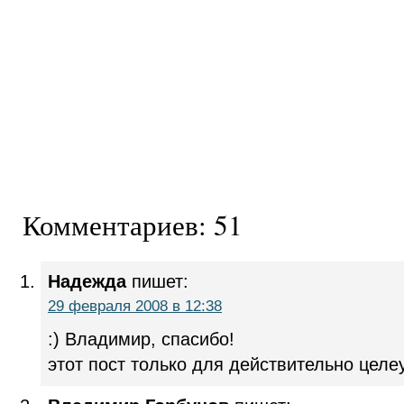
Комментариев: 51
Надежда
пишет:
29 февраля 2008 в 12:38
:) Владимир, спасибо!
этот пост только для действительно цел