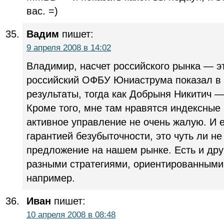
вас. =)
Вадим
пишет:
9 апреля 2008 в 14:02
Владимир, насчет российского рынка — эт
российский ОФБУ Юниаструма показал в 
результаты, тогда как Добрыня Никитич —
Кроме того, мне там нравятся индексные
активное управление не очень жалую. И 
гарантией безубыточности, это чуть ли н
предложение на нашем рынке. Есть и др
разными стратегиями, ориентированными 
например.
Иван
пишет:
10 апреля 2008 в 08:48