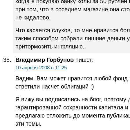
когда я покупаю банку колы за 50 рублей
при том, что в соседнем магазине она ст
не кидалово.
Что касается слухов, то мне нравится бо
таким способом собрали лишние деньги у
притормозить инфляцию.
Владимир Горбунов
пишет:
10 апреля 2008 в 11:25
Вадим, Вам может нравится любой фонд к
ответили насчет облигаций ;)
Я вижу вы подписались на блог, поэтому 
гарантированной сохранности капитала и
предлагаю отложить до момента публикац
эти темы.