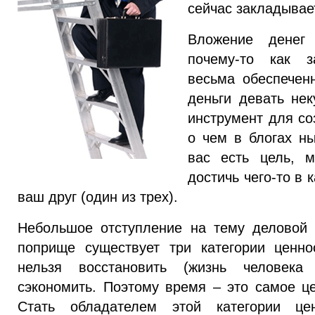
сейчас закладывае
Вложение денег
почему-то как 
весьма обеспеченн
деньги девать нек
инструмент для со
о чем в блогах н
вас есть цель, 
достичь чего-то в
ваш друг (один из трех).
Небольшое отступление на тему деловой
поприще существует три категории ценн
нельзя восстановить (жизнь человека
сэкономить. Поэтому время – это самое ц
Стать обладателем этой категории це