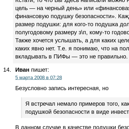
цель — на черный день» или «финансова
финансовую подушку безопасности». Каж
размер подушки: для кого-то подушка до
полугодовому размеру з\п, кому-то годов
Также хочется услышать, а для каких це
каких явно нет. Т.е. я понимаю, что на по
вкладывать в ПИФы — это не правильно.
Иван
пишет:
5 марта 2008 в 07:28
Безусловно запись интересная, но
Я встречал немало примеров того, к
подушкой безопасности в виде инвес
В данном случае в качестве подушки без