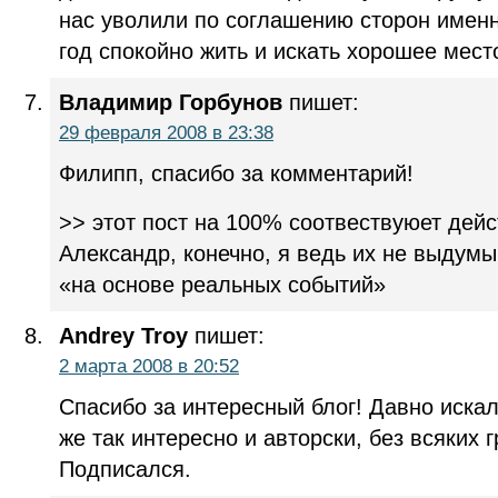
нас уволили по соглашению сторон имен
год спокойно жить и искать хорошее мест
Владимир Горбунов
пишет:
29 февраля 2008 в 23:38
Филипп, спасибо за комментарий!
>> этот пост на 100% соотвествуюет дей
Александр, конечно, я ведь их не выдумы
«на основе реальных событий»
Andrey Troy
пишет:
2 марта 2008 в 20:52
Спасибо за интересный блог! Давно иска
же так интересно и авторски, без всяких
Подписался.