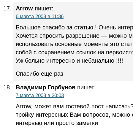
Arrow
пишет:
6 марта 2008 в 11:36
Большое спасибо за статью ! Очень интере
Хочется спросить разрешение — можно м
использовать основные моменты это стат
собой с сохранением ссылок на первоист
Уж больно интересно и небанально !!!!
Спасибо еще раз
Владимир Горбунов
пишет:
7 марта 2008 в 20:03
Arrow, может вам гостевой пост написат
тройку интересных Вам вопросов, можно 
интервью или просто заметки