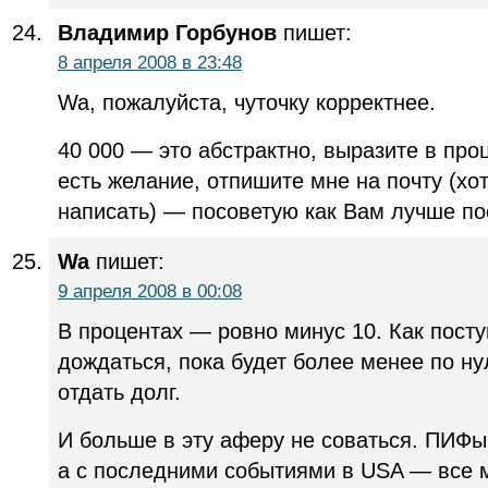
Владимир Горбунов
пишет:
8 апреля 2008 в 23:48
Wa, пожалуйста, чуточку корректнее.
40 000 — это абстрактно, выразите в проц
есть желание, отпишите мне на почту (хо
написать) — посоветую как Вам лучше по
Wa
пишет:
9 апреля 2008 в 00:08
В процентах — ровно минус 10. Как пост
дождаться, пока будет более менее по ну
отдать долг.
И больше в эту аферу не соваться. ПИФы 
а с последними событиями в USA — все 