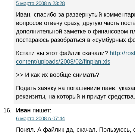
5 марта 2008 в 23:28
Иван, спасибо за развернутый комментар
вопросов отвечу сразу, другую часть пост
дополнительной заметке о финансовом пл
постараюсь разобраться в «сумбурных фо
Кстати вы этот файлик скачали?
http://ro
content/uploads/2008/02/finplan.xls
>> И как их вообще снимать?
Подать заявку на погашениие паев, указа
реквизиты, на который и придут средства
Иван
пишет:
6 марта 2008 в 07:44
Понял. А файлик да, скачал. Пользуюсь, с