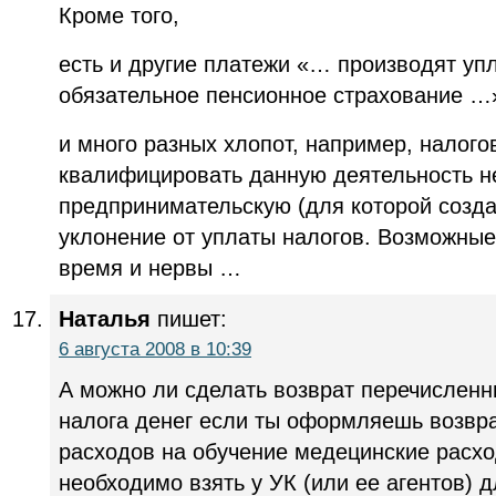
Кроме того,
есть и другие платежи «… производят уп
обязательное пенсионное страхование …
и много разных хлопот, например, налого
квалифицировать данную деятельность н
предпринимательскую (для которой созда
уклонение от уплаты налогов. Возможные
время и нервы …
Наталья
пишет:
6 августа 2008 в 10:39
А можно ли сделать возврат перечисленн
налога денег если ты оформляешь возвра
расходов на обучение медецинские расх
необходимо взять у УК (или ее агентов) 