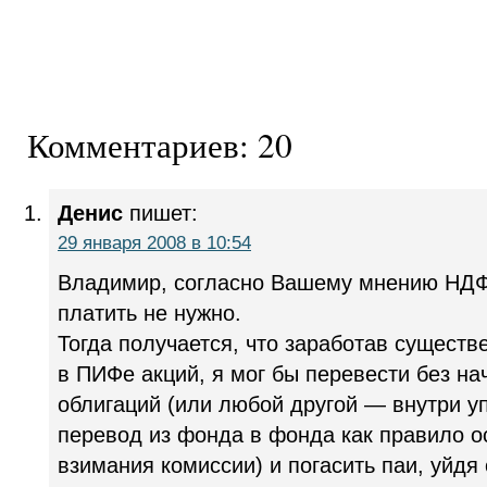
Комментариев: 20
Денис
пишет:
29 января 2008 в 10:54
Владимир, согласно Вашему мнению НДФ
платить не нужно.
Тогда получается, что заработав сущест
в ПИФе акций, я мог бы перевести без н
облигаций (или любой другой — внутри 
перевод из фонда в фонда как правило о
взимания комиссии) и погасить паи, уйдя