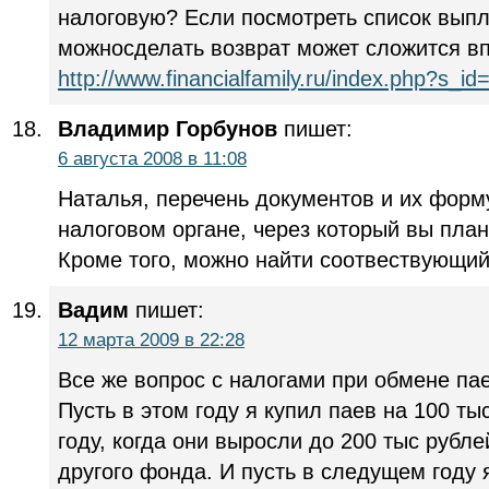
налоговую? Если посмотреть список выпл
можносделать возврат может сложится в
http://www.financialfamily.ru/index.php?s_id
Владимир Горбунов
пишет:
6 августа 2008 в 11:08
Наталья, перечень документов и их форм
налоговом органе, через который вы пла
Кроме того, можно найти соотвествующий
Вадим
пишет:
12 марта 2009 в 22:28
Все же вопрос с налогами при обмене пае
Пусть в этом году я купил паев на 100 ты
году, когда они выросли до 200 тыс рубле
другого фонда. И пусть в следущем году 