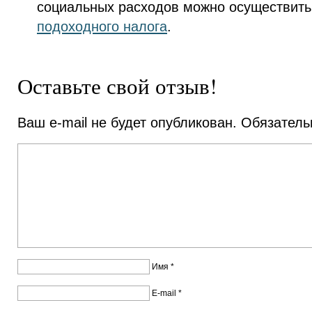
социальных расходов можно осуществит
подоходного налога
.
Оставьте свой отзыв!
Ваш e-mail не будет опубликован.
Обязатель
Имя
*
E-mail
*