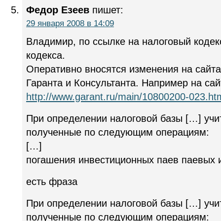
Федор Езеев
пишет:
29 января 2008 в 14:09
Владимир, по ссылке на налоговый кодек
кодекса.
Оперативно вносятся изменения на сайта
Гаранта и Консультанта. Например на сай
http://www.garant.ru/main/10800200-023.h
При определении налоговой базы […] уч
полученные по следующим операциям:
[…]
погашения инвестиционных паев паевых 
есть фраза
При определении налоговой базы […] уч
полученные по следующим операциям: