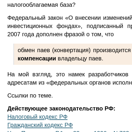
налогооблагаемая база?
Федеральный закон «О внесении изменени
инвестиционных фондах», подписанный п
2007 года дополнен фразой о том, что
обмен паев (конвертация) производитс
компенсации
владельцу паев.
На мой взгляд, это намек разработчиков
адресатам из «федеральных органов исполн
Ссылки по теме.
Действующее законодательство РФ:
Налоговый кодекс РФ
Гражданский кодекс РФ