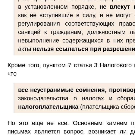
в установленном порядке,
не влекут 
как не вступившие в силу, и не могут
регулирования соответствующих прав
санкций к гражданам, должностным л
невыполнение содержащихся в них пре
акты
нельзя ссылаться при разрешени
Кроме того, пунктом 7 статьи 3 Налогового
что
все неустранимые сомнения, противо
законодательства о налогах и сбор
налогоплательщика
(плательщика сборо
Но это еще не все. Основным камнем пр
письмах является вопрос, возникает ли д