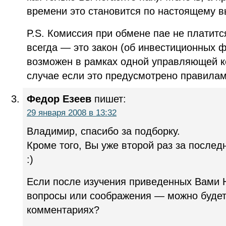
времени это становится по настоящему 
P.S. Комиссия при обмене пае не платитс
всегда — это закон (об инвестиционных 
возможен в рамках одной управляющей ко
случае если это предусмотрено правила
Федор Езеев
пишет:
29 января 2008 в 13:32
Владимир, спасибо за подборку.
Кроме того, Вы уже второй раз за после
:)
Если после изучения приведенных Вами 
вопросы или соображения — можно будет 
комментариях?