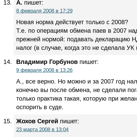
А.
пишет:
8 февраля 2008 в 17:29
Новая норма действует только с 2008?
Т.е. по операциям обмена паев в 2007 на
прежней нормой: подавать декларацию Н
налог (в случае, когда это не сделала УК 
Владимир Горбунов
пишет:
9 февраля 2008 в 13:26
А., все верно. Но можно и за 2007 год нал
конечно вы после обмена, не сделали пог
только практика такая, которую при жела
оспорить в суде.
Жохов Сергей
пишет:
23 марта 2008 в 13:04