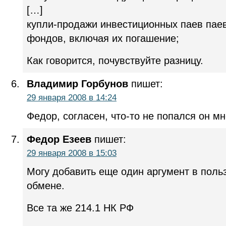
[…]
купли-продажи инвестиционных паев пае
фондов, включая их погашение;
Как говорится, почувствуйте разницу.
Владимир Горбунов
пишет:
29 января 2008 в 14:24
Федор, согласен, что-то не попался он мне
Федор Езеев
пишет:
29 января 2008 в 15:03
Могу добавить еще один аргумент в пол
обмене.
Все та же 214.1 НК РФ