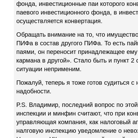
фонда, инвестиционные паи которого кон
паевого инвестиционного фонда, в инвес
осуществляется конвертация.
Обращать внимание на то, что имущество
ПИФа в состав другого ПИФа. То есть пай
паями, он переносит принадлежащее ему
кармана в другой». Стало быть и пункт 2 
ситуации неприменим.
Пожалуй, теперь я тоже готов судиться с 
надобности.
P.S. Владимир, последний вопрос по этой
инспекции и минфин считают, что при кон
управляющая компания, как налоговый аг
налговую инспекцию уведомление о нево