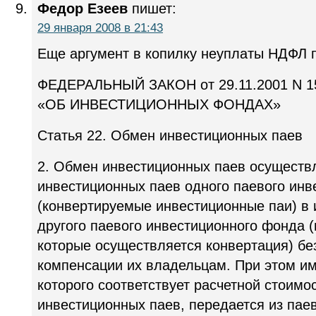
Федор Езеев
пишет:
29 января 2008 в 21:43
Еще аргумент в копилку неуплаты НДФЛ п
ФЕДЕРАЛЬНЫЙ ЗАКОН от 29.11.2001 N 156
«ОБ ИНВЕСТИЦИОННЫХ ФОНДАХ»
Статья 22. Обмен инвестиционных паев
2. Обмен инвестиционных паев осуществ
инвестиционных паев одного паевого инв
(конвертируемые инвестиционные паи) в
другого паевого инвестиционного фонда 
которые осуществляется конвертация) б
компенсации их владельцам. При этом им
которого соответствует расчетной стоим
инвестиционных паев, передается из пае