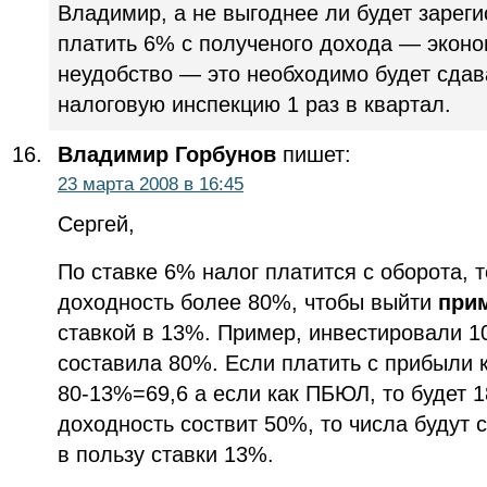
Владимир, а не выгоднее ли будет зарег
платить 6% с полученого дохода — экон
неудобство — это необходимо будет сдава
налоговую инспекцию 1 раз в квартал.
Владимир Горбунов
пишет:
23 марта 2008 в 16:45
Сергей,
По ставке 6% налог платится с оборота, т
доходность более 80%, чтобы выйти
прим
ставкой в 13%. Пример, инвестировали 1
составила 80%. Если платить с прибыли 
80-13%=69,6 а если как ПБЮЛ, то будет 
доходность соствит 50%, то числа будут 
в пользу ставки 13%.