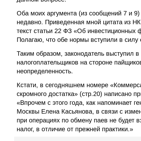
Оба моих аргумента (из сообщений 7 и 9)
недавно. Приведенная мной цитата из НК 
текст статьи 22 ФЗ «Об инвестиционных 
Полагаю, что обе нормы вступили в силу 
Таким образом, законодатель выступил в
налогоплательщиков на стороне пайщико
неопределенность.
Кстати, в сегодняшнем номере «Коммерс
скромного достатка» (стр.20) написано 
«Впрочем с этого года, как напоминает г
Москвы Елена Касьянова, в связи с изме
при операциях по обмену паев не будет 
налог, в отличие от прежней практики.»