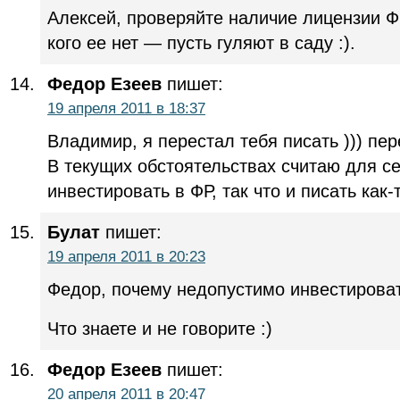
Алексей, проверяйте наличие лицензии 
кого ее нет — пусть гуляют в саду :).
Федор Езеев
пишет:
19 апреля 2011 в 18:37
Владимир, я перестал тебя писать ))) пе
В текущих обстоятельствах считаю для 
инвестировать в ФР, так что и писать как-т
Булат
пишет:
19 апреля 2011 в 20:23
Федор, почему недопустимо инвестирова
Что знаете и не говорите :)
Федор Езеев
пишет:
20 апреля 2011 в 20:47