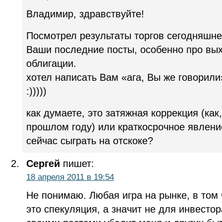
Владимир, здравствуйте!
Посмотрел результаты торгов сегодняшне
Ваши последние посты, особенно про вых
облигации.
хотел написать Вам «ага, Вы же говорил
:)))))
как думаете, это затяжная коррекция (как
прошлом году) или краткосрочное явлени
сейчас сыграть на отскоке?
Сергей
пишет:
18 апреля 2011 в 19:54
Не понимаю. Любая игра на рынке, в том
это спекуляция, а значит не для инвест