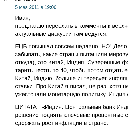
5 мая 2011 в 19:06
Иван,
предлагаю переехать в комменты к верхн
актуальные дискусии там ведутся.
ЕЦБ повышал совсем недавно. НО! Дело н
забывать, какие страны вытащили мирову
откуда), это Китай, Индия. Суверенные ф
тарить нефть по 40, чтобы потом отдать е
Китай, Индию, больше интересует инфля
ставки. Про Китай я писал, не раз, хотя н
ужесточали монетарную политику. Индия 
ЦИТАТА : «Индия. Центральный банк Инд
решение поднять ключевые процентные с
сдержать рост инфляции в стране.