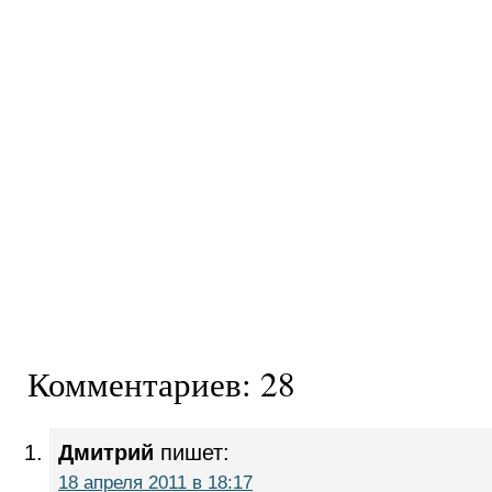
Комментариев: 28
Дмитрий
пишет:
18 апреля 2011 в 18:17