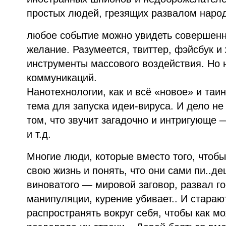
простых людей, грезящих развалом народ
любое событие можно увидеть совершенн
желание. Разумеется, твиттер, фэйсбук 
инструменты массового воздействия. Но 
коммуникаций.
Нанотехнологии, как и всё «новое» и таи
тема для запуска идеи-вируса. И дело не 
том, что звучит загадочно и интригующе 
и т.д.
Многие люди, которые вместо того, чтобы
свою жизнь и понять, что они сами пи..де
виноватого — мировой заговор, развал го
манипуляции, курение убивает.. И стараю
распространять вокруг себя, чтобы как 