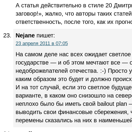
А статья действительно в стиле 20 Дмитр
заговор!», жалко, что авторы таких стате
ответственность, после того, как их прог
Nejane
пишет:
23 апреля 2011 в 07:05
На самом деле нас всех ожидает светлое
государстве — и об этом мечтают все — 
недоброжелателей отечества. :-) Просто 
каким образом это будет и должно происх
И на тот случай, если это светлое будущ
варианте, в каком оно снизошло на севе
неплохо было бы иметь свой bailout plan
выводить свои финансовые сбережения, 
перемены сказались на них в наименьше