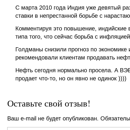
С марта 2010 года Индия уже девятый р
ставки в непрестанной борьбе с нараста
Комментируя это повышение, индийские в
типа того, что сейчас борьба с инфляцие
Голдманы снизили прогноз по экономике
рекомендовали клиентам продавать нефт
Нефть сегодня нормально просела. А ВЭБ
продает что-то, но он явно не одинок ))))
Оставьте свой отзыв!
Ваш e-mail не будет опубликован.
Обязатель