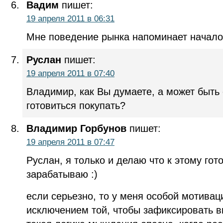
Вадим
пишет:
19 апреля 2011 в 06:31
Мне поведение рынка напоминает начало
Руслан
пишет:
19 апреля 2011 в 07:40
Владимир, как Вы думаете, а может быть 
готовиться покупать?
Владимир Горбунов
пишет:
19 апреля 2011 в 07:47
Руслан, я только и делаю что к этому го
зарабатываю :)
если серьезно, то у меня особой мотиваци
исключением той, чтобы зафиксировать в