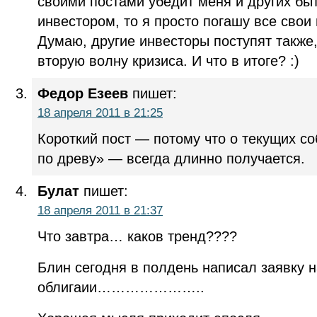
своими постами убедит меня и других бы
инвестором, то я просто погашу все свои
Думаю, другие инвесторы поступят также,
вторую волну кризиса. И что в итоге? :)
Федор Езеев
пишет:
18 апреля 2011 в 21:25
Короткий пост — потому что о текущих с
по древу» — всегда длинно получается.
Булат
пишет:
18 апреля 2011 в 21:37
Что завтра… каков тренд????
Блин сегодня в полдень написал заявку н
облигаии…………………..