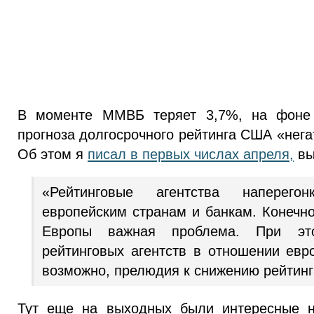
В моменте ММВБ теряет 3,7%, на фоне
прогноза долгосрочного рейтинга США «нега
Об этом я
писал в первых числах апреля,
вы
«Рейтинговые агентства наперего
европейским странам и банкам. Конечно
Европы важная проблема. При эт
рейтинговых агентств в отношении евро
возможно, прелюдия к снижению рейтин
Тут еще на выходных были интересные н