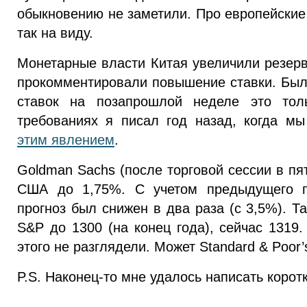
обыкновению не заметили. Про европейские 
так на виду.
Монетарные власти Китая увеличили резерв
прокомментировали повышение ставки. Был
ставок на позапрошлой неделе это тол
требованиях я писал год назад, когда м
этим явлением
.
Goldman Sachs (после торговой сессии в пя
США до 1,75%. С учетом предыдущего п
прогноз был снижен в два раза (с 3,5%). Т
S&P до 1300 (на конец года), сейчас 1319
этого не разглядели. Может Standard & Poor
P.S. Наконец-то мне удалось написать коротк