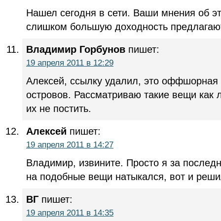
Нашел сегодня в сети. Ваши мнения об э
слишком большую доходность предлагаю
Владимир Горбунов
пишет:
19 апреля 2011 в 12:29
Алексей, ссылку удалил, это оффшорная 
островов. Рассматриваю такие вещи как
их не постить.
Алексей
пишет:
19 апреля 2011 в 14:27
Владимир, извините. Просто я за последн
на подобные вещи натыкался, вот и реши
ВГ
пишет:
19 апреля 2011 в 14:35