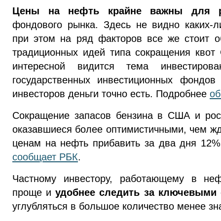
Цены на нефть крайне важны для р
фондового рынка. Здесь не видно каких-л
при этом на ряд факторов все же стоит 
традиционных идей типа сокращения квот 
интересной видится тема инвестиро
государственных инвестиционных фондов
инвесторов деньги точно есть. Подробнее
об
Сокращение запасов бензина в США и рост
оказавшиеся более оптимистичными, чем жд
ценам на нефть прибавить за два дня 12
сообщает РБК
.
Частному инвестору, работающему в неф
проще и
удобнее следить за ключевыми 
углубляться в большое количество менее зн