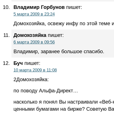
Владимир Горбунов
пишет:
5 марта 2009 в 23:24
Домохозяйка, освежу инфу по этой теме и
Домохозяйка
пишет:
6 марта 2009 в 09:56
Владимир, заранее большое спасибо.
Буч
пишет:
10 марта 2009 в 11:08
2Домохозяйка:
по поводу Альфа-Директ…
насколько я понял Вы настраивали «Веб-
ценными бумагами на бирже? Советую Ва