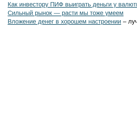
Как инвестору ПИФ выиграть деньги у валют
Сильный рынок — расти мы тоже умеем
Вложение денег в хорошем настроении
– лу