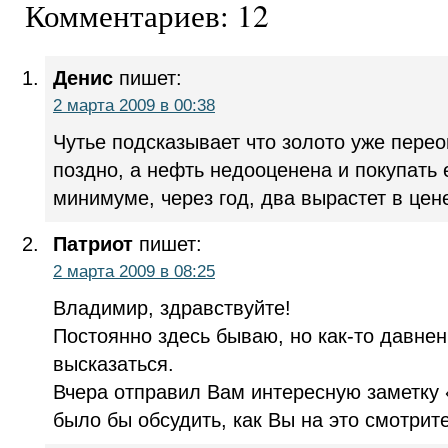
Комментариев: 12
Денис
пишет:
2 марта 2009 в 00:38
Чутье подсказывает что золото уже перео
поздно, а нефть недооценена и покупать 
минимуме, через год, два вырастет в цен
Патриот
пишет:
2 марта 2009 в 08:25
Владимир, здравствуйте!
Постоянно здесь бываю, но как-то давне
высказаться.
Вчера отправил Вам интересную заметку 
было бы обсудить, как Вы на это смотрит