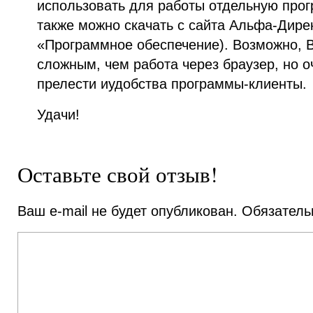
использовать для работы отдельную про
также можно скачать с сайта Альфа-Дире
«Программное обеспечение). Возможно, В
сложным, чем работа через браузер, но о
прелести иудобства программы-клиенты.
Удачи!
Оставьте свой отзыв!
Ваш e-mail не будет опубликован.
Обязатель