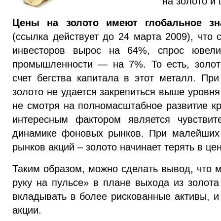
на золото и
Цены на золото имеют глобальное зна
(ссылка действует до 24 марта 2009), что 
инвесторов вырос на 64%, спрос ювел
промышленности — на 7%. То есть, золот
счет бегства капитала в этот металл. При
золото не удается закрепиться выше уровня
не смотря на полномасштабное развитие кр
интересным фактором является чувствит
динамике фоновых рынков. При малейших 
рынков акций – золото начинает терять в 
Таким образом, можно сделать вывод, что 
руку на пульсе» в плане выхода из золота
вкладывать в более рискованные активы, и
акции.