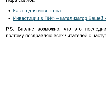
Кaizen для инвестора
Инвестиции в ПИФ – катализатор Вашей 
P.S. Вполне возможно, что это последн
поэтому поздравляю всех читателей с наст