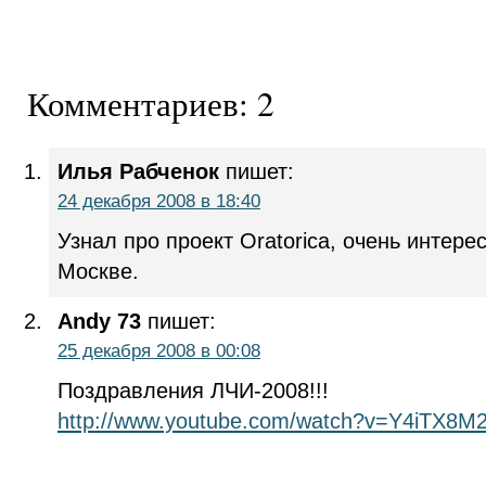
Комментариев: 2
Илья Рабченок
пишет:
24 декабря 2008 в 18:40
Узнал про проект Oratorica, очень интере
Москве.
Andy 73
пишет:
25 декабря 2008 в 00:08
Поздравления ЛЧИ-2008!!!
http://www.youtube.com/watch?v=Y4iTX8