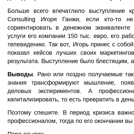
Больше всего впечатлило выступление к
Consulting Игоря Ганжи, если кто-то н
сориентировать в денежном эквиваленте
услуги его компании 150 тыс. евро, его ра
телевидению. Так вот, Игорь принес с собо
показал кейсов лучших своих маркетинго
результата. Выступление было блестящим, а
Выводы
. Рано или поздно получаемые так
знания трансформируют мышление, поя
деловых экспериментов. А профессион
капитализировать, то есть превратить в день
Поэтому спешите. В период кризиса важн
профессионалом, тогда по его окончании вы
Пара ссылок: