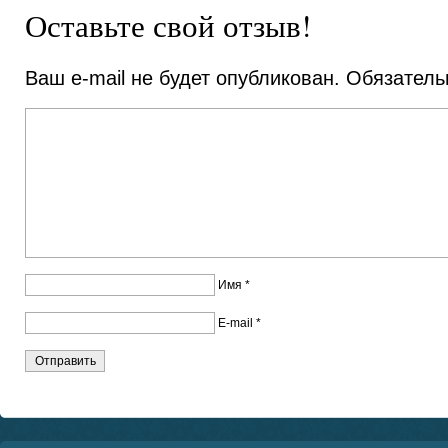
Оставьте свой отзыв!
Ваш e-mail не будет опубликован.
Обязатель
Имя
*
E-mail
*