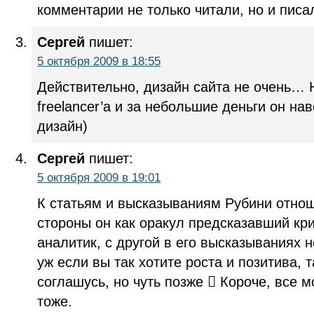
комментарии не только читали, но и писа
Сергей
пишет:
5 октября 2009 в 18:55
Действительно, дизайн сайта не очень… 
freelancer’а и за небольшие деньги он нав
дизайн)
Сергей
пишет:
5 октября 2009 в 19:01
К статьям и высказываниям Рубини отнош
стороны он как оракул предсказавший кр
аналитик, с другой в его высказываниях не
уж если вы так хотите роста и позитива, т
соглашусь, но чуть позже  Короче, все м
тоже.