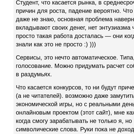
Студент, что касается рынка, в среднесро
причин для роста, падение вероятно. Что
даже не знаю, основная проблема наверно
вкладывают своих денег, нет энтузиазма ч
просто такая работа досталась — они ког
знали как это не просто :) )))
Сервисы, это нечто автоматическое. Типа,
голосование. Можно придумать расчет со
в раздумьях.
Что касается конкурсов, то ни будут прич
(а не читателей). возможно даже замутить
экономической игры, но с реальными ден
онлайновым проектом (этот сайт), мне ка
когда смогу зарабатывать не только я, но
символические слова. Руки пока не дохо