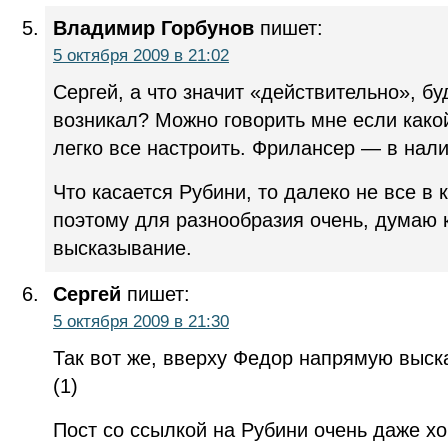
Владимир Горбунов
пишет:
5 октября 2009 в 21:02
Сергей, а что значит «действительно», б
возникал? Можно говорить мне если какой
легко все настроить. Фрилансер — в нали
Что касается Рубини, то далеко не все в 
поэтому для разнообразия очень, думаю 
высказывание.
Сергей
пишет:
5 октября 2009 в 21:30
Так вот же, вверху Федор напрямую выск
(1)
Пост со ссылкой на Рубини очень даже хор