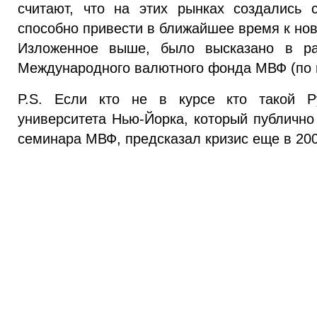
считают, что на этих рынках создались 
способно привести в ближайшее время к нов
Изложенное выше, было высказано в р
Международного валютного фонда МВФ (по
P.S. Если кто не в курсе кто такой Р
университета Нью-Йорка, который публично
семинара МВФ, предсказал кризис еще в 200