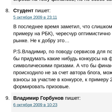
Студент
пишет:
5 октября 2009 в 23:11
В последнее время заметил, что слишком 
примеру на РБК), чересчур оптимистичн
рынке. Не к добру это…
P.S.Владимир, по поводу сервисов для п
бы придумать какие нибудь конкурсы на ф
символическими призами. А что бы фина
происходило не за счет автора блога, мо
взносы за участие в конкурсе, к примеру 2
формировать призовые.
Владимир Горбунов
пишет:
6 октября 2009 в 10:23