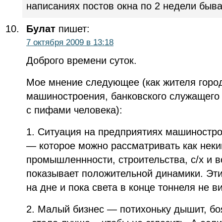
написаниях постов окна по 2 недели быва
Булат
пишет:
7 октября 2009 в 13:18
Доброго времени суток.
Мое мнение следующее (как жителя горо
машиностроения, банковского служащего 
с пифами человека):
1. Ситуация на предприятиях машиностро
— которое можно рассматривать как неки
промышленнности, строительства, с/х и в
показывает положительной динамики. Эт
на дне и пока света в конце тоннеля не в
2. Малый бизнес — потихоньку дышит, бо