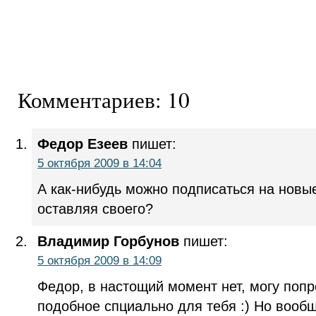
Комментариев: 10
Федор Езеев
пишет:
5 октября 2009 в 14:04
А как-нибудь можно подписаться на новы
оставляя своего?
Владимир Горбунов
пишет:
5 октября 2009 в 14:09
Федор, в настощий момент нет, могу попр
подобное спциально для тебя :) Но вообщ