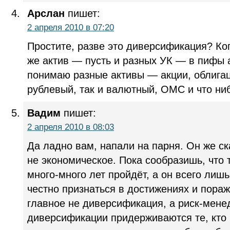
Арслан
пишет:
2 апреля 2010 в 07:20
Простите, разве это диверсификация? Ког
же актив — пусть и разных УК — в пифы 
понимаю разные активы — акции, облигац
рублевый, так и валютный, ОМС и что ни
Вадим
пишет:
2 апреля 2010 в 08:03
Да ладно вам, напали на парня. Он же ск
не экономическое. Пока сообразишь, что
много-много лет пройдёт, а он всего лишь
честно признаться в достижениях и пораж
главное не диверсификация, а риск-мене
диверсификации придерживаются те, кто 