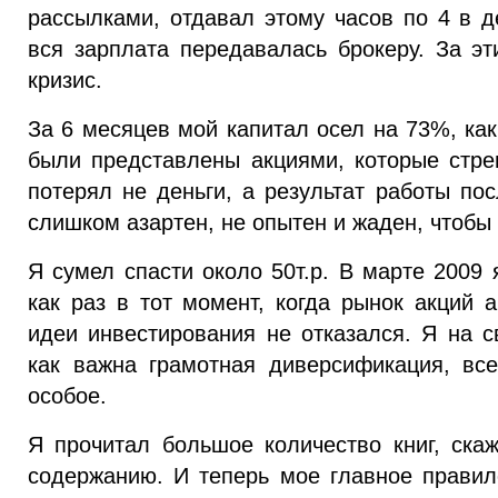
рассылками, отдавал этому часов по 4 в де
вся зарплата передавалась брокеру. За эт
кризис.
За 6 месяцев мой капитал осел на 73%, как
были представлены акциями, которые стре
потерял не деньги, а результат работы по
слишком азартен, не опытен и жаден, чтобы
Я сумел спасти около 50т.р. В марте 2009 
как раз в тот момент, когда рынок акций 
идеи инвестирования не отказался. Я на с
как важна грамотная диверсификация, все
особое.
Я прочитал большое количество книг, скаж
содержанию. И теперь мое главное правил