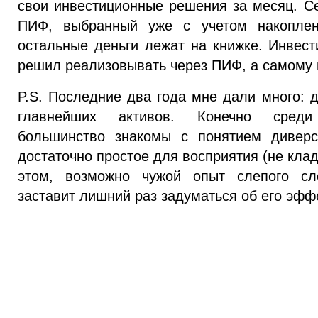
свои инвестиционные решения за месяц. Се
ПИФ, выбранный уже с учетом накоплен
остальные деньги лежат на книжке. Инвес
решил реализовывать через ПИФ, а самому н
P.S. Последние два года мне дали много: 
главнейших активов. Конечно среди 
большинство знакомы с понятием диверс
достаточно простое для восприятия (не клад
этом, возможно чужой опыт слепого сл
заставит лишний раз задуматься об его эфф