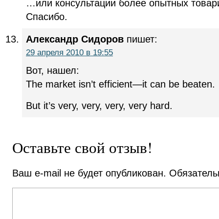
…или консультации более опытных товар
Спасибо.
Александр Сидоров
пишет:
29 апреля 2010 в 19:55
Вот, нашел:
The market isn’t efficient—it can be beaten.
But it’s very, very, very, very hard.
Оставьте свой отзыв!
Ваш e-mail не будет опубликован.
Обязатель