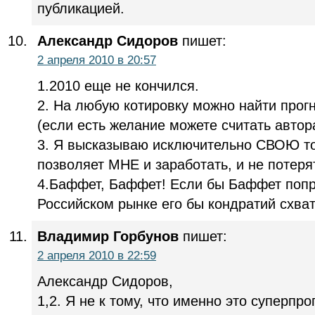
публикацией.
Александр Сидоров
пишет:
2 апреля 2010 в 20:57
1.2010 еще не кончился.
2. На любую котировку можно найти прог
(если есть желание можете считать автора
3. Я высказываю исключительно СВОЮ то
позволяет МНЕ и заработать, и не потеря
4.Баффет, Баффет! Если бы Баффет попр
Российском рынке его бы кондратий схват
Владимир Горбунов
пишет:
2 апреля 2010 в 22:59
Александр Сидоров,
1,2. Я не к тому, что именно это суперпро