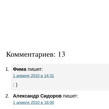
Комментариев: 13
Фима
пишет:
1 апреля 2010 в 14:31
: )
Александр Сидоров
пишет:
1 апреля 2010 в 18:00