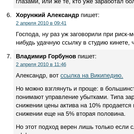
глазами, или же те, кто уже заработал бо
Хорунжий Александр
пишет:
2 апреля 2010 в 09:41
Господа, ну раз уж заговорили при риск-
нибудь удачную ссылку в студию кинете, чт
Владимир Горбунов
пишет:
2 апреля 2010 в 11:46
Александр, вот
ссылка на Википедию.
Но можно взглянуть и проще: в большинс
понимают управление убытками. Типа зар
снижении цены актива на 10% продается 
снижении еще на 5% вторая половина.
Но этот подход верен лишь только если 