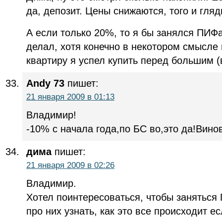
да, депозит. Цены снижаются, того и гляд
А если только 20%, то я бы занялся ПИФа
делал, хотя конечно в некотором смысле
квартиру я успел купить перед большим (в
Andy 73
пишет:
21 января 2009 в 01:13
Владимир!
-10% с начала года,по БС во,это да!Вин
дима
пишет:
21 января 2009 в 02:26
Владимир.
Хотел поинтересоваться, чтобы заняться
про них узнать, как это все происходит ес