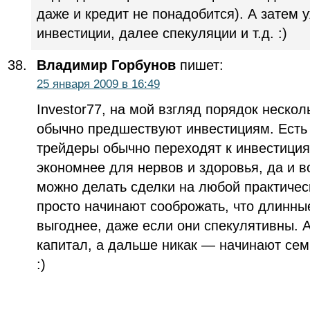
даже и кредит не понадобится). А затем
инвестиции, далее спекуляции и т.д. :)
Владимир Горбунов
пишет:
25 января 2009 в 16:49
Investor77, на мой взгляд порядок нескол
обычно предшествуют инвестициям. Есть
трейдеры обычно переходят к инвестициям
экономнее для нервов и здоровья, да и
можно делать сделки на любой практичес
просто начинают сооброжать, что длинны
выгоднее, даже если они спекулятивны. А
капитал, а дальше никак — начинают сем
:)