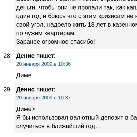
деньги, чтобы они не пропали так, как ка
один год и боюсь что с этим кризисам не 
свой угол, надоело жить 18 лет в казенно
по чужим квартирам.
Заранее огромное спасибо!
Денис
пишет:
20 января 2009 в 10:36
Диме
Денис
пишет:
20 января 2009 в 10:37
Диме>
Я бы использовал валютный депозит в ба
случиться в ближайший год…