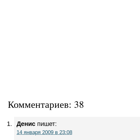
Комментариев: 38
Денис
пишет:
14 января 2009 в 23:08