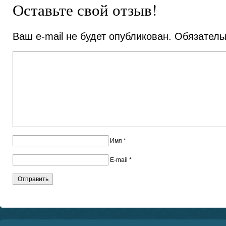
Оставьте свой отзыв!
Ваш e-mail не будет опубликован.
Обязатель
Имя
*
E-mail
*