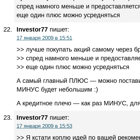
спред намного меньше и предоставляется
еще один плюс можно усредняться
Investor77
пишет:
17 января 2009 в 15:51
>> лучше покупать акций самому через б
>> спред намного меньше и предоставляе
>> еще один плюс можно усредняться
А самый главный ПЛЮС — можно поставит
МИНУС будет небольшим :)
А кредитное плечо — как раз МИНУС, для
Investor77
пишет:
17 января 2009 в 15:53
>> Я кстати коплю идей по вашей рекоме