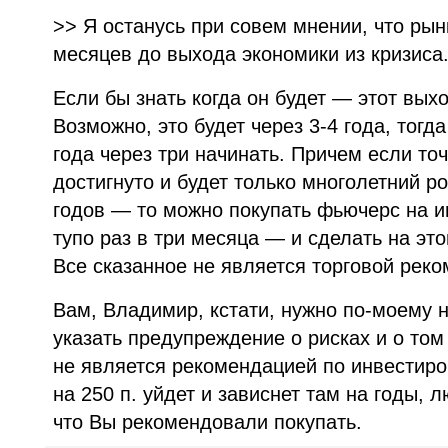
>> Я останусь при совем мнении, что рын
месяцев до выхода экономики из кризиса
Если бы знать когда он будет — этот вых
Возможно, это будет через 3-4 года, тогд
года через три начинать. Причем если точ
достигнуто и будет только многолетний ро
годов — то можно покупать фьючерс на и
тупо раз в три месяца — и сделать на эт
Все сказанное не является торговой рек
Вам, Владимир, кстати, нужно по-моему н
указать предупреждение о рисках и о том
не является рекомендацией по инвестиро
на 250 п. уйдет и зависнет там на годы, 
что Вы рекомендовали покупать.