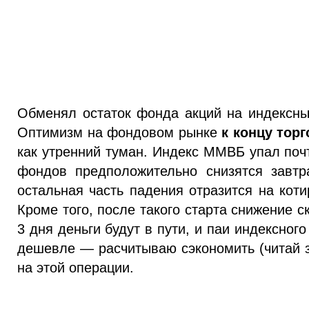
Обменял остаток фонда акций на индексн
Оптимизм на фондовом рынке
к концу тор
как утренний туман. Индекс ММВБ упал поч
фондов предположительно снизятся завтр
остальная часть падения отразится на коти
Кроме того, после такого старта снижение с
3 дня деньги будут в пути, и паи индексно
дешевле — расчитываю сэкономить (читай з
на этой операции.