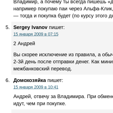
Владимир, а почему ты всегда пишешь «де
например покупаю паи через Альфа-Клик,
— тогда и покупка будет (по курсу этого д
Sergey Ivanov
пишет:
15 января 2009 в 07:15
2 Андрей
Вы скорее исключение из правила, а обы
2-3й день после отправки денег. Как мин
межбанковский перевод.
Домохозяйка
пишет:
15 января 2009 в 10:41
Андрей, отвечу за Владимира. При обмен
идут, чем при покупке.