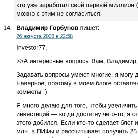
кто уже заработал свой первый миллион 
можно с этим не согласиться.
Владимир Горбунов
пишет:
26 августа 2008 в 22:58
Investor77,
>>А интересные вопросы Вам, Владимир,
Задавать вопросы умеют многие, я могу 
Наверное, поэтому в моем блоге оставл
комметы ;)
Я много делаю для того, чтобы увеличит
инвестиций — когда достигну чего-то, я 
этого добился. Если кто-то сделает блог 
млн. в ПИФы и рассчитывает получить 25 