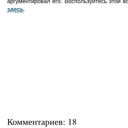
аргументировал его. Воспользуйтесь этой 
здесь
.
Комментариев: 18