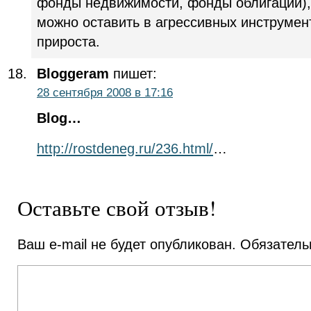
фонды недвижимости, фонды облигаций)
можно оставить в агрессивных инструмен
прироста.
Bloggeram
пишет:
28 сентября 2008 в 17:16
Blog…
http://rostdeneg.ru/236.html/
…
Оставьте свой отзыв!
Ваш e-mail не будет опубликован.
Обязатель