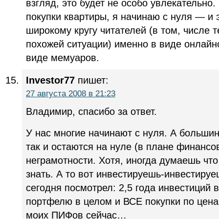
взгляд, это будет не особо увлекательно.
покупки квартиры, я начинаю с нуля — и 
широкому кругу читателей (в том, числе 
похожей ситуации) именно в виде онлайно
виде мемуаров.
Investor77
пишет:
27 августа 2008 в 21:23
Владимир, спасибо за ответ.
У нас многие начинают с нуля. А большин
так и остаются на нуле (в плане финансов
неграмотности. Хотя, иногда думаешь что
знать. А то вот инвестируешь-инвестируеш
сегодня посмотрел: 2,5 года инвестиций
портфелю в целом и ВСЕ покупки по цена
моих ПИФов сейчас…