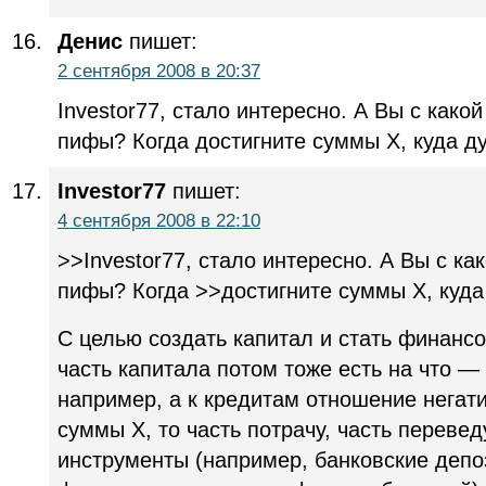
Денис
пишет:
2 сентября 2008 в 20:37
Investor77, стало интересно. А Вы с како
пифы? Когда достигните суммы X, куда д
Investor77
пишет:
4 сентября 2008 в 22:10
>>Investor77, стало интересно. А Вы с к
пифы? Когда >>достигните суммы X, куд
С целью создать капитал и стать финанс
часть капитала потом тоже есть на что —
например, а к кредитам отношение негати
суммы X, то часть потрачу, часть переве
инструменты (например, банковские депо