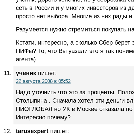
сеть в России и у многих инвесторов из д
просто нет выбора. Многие из них рады и
Разумеется нужно стремиться покупать н
Кстати, интересно, а сколько Сбер берет 
ПИФы? То, что Вы уазали это я так пони
агента).
ученик
пишет:
22 августа 2008 в 05:52
Надо уточнить что это за проценты. Поло
Столыпина . Сначала хотел эти деньги 
ПИОГЛОБАЛ но УК в Москве отказала по
Интересно почему?
tarusexpert
пишет: