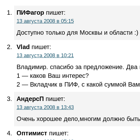
ПИФагор
пишет:
13 августа 2008 в 05:15
Доступно только для Москвы и области :)
Vlad
пишет:
13 августа 2008 в 10:21
Владимир. спасибо за предложение. Два 
1 — каков Ваш интерес?
2 — Вкладчик в ПИФ, с какой суммой Вам
АндерсП
пишет:
13 августа 2008 в 13:43
Очень хорошее дело,многим должно быть
Оптимист
пишет: