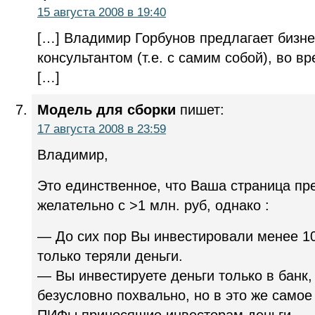
15 августа 2008 в 19:40
[…] Владимир Горбунов предлагает бизн
консультантом (т.е. с самим собой), во в
[…]
Модель для сборки
пишет:
17 августа 2008 в 23:59
Владимир,
Это единственное, что Ваша страница пр
желательно с >1 млн. руб, однако :
— До сих пор Вы инвестировали менее 10
только теряли деньги.
— Вы инвестируете деньги только в банк, 
безусловно похвально, но в это же самое
ПИФы приносящие инвесторам деньги.