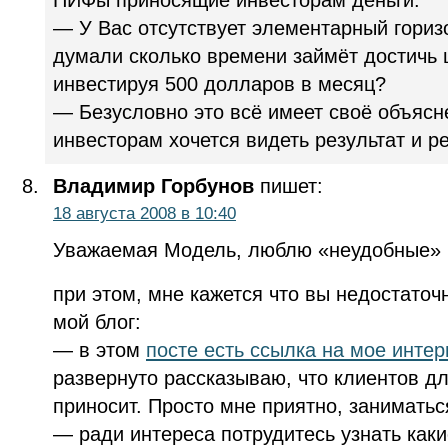
— У Вас отсутствует элементарный гориз
думали сколько времени займёт достичь 
инвестируя 500 долларов в месяц?
— Безусловно это всё имеет своё объясн
инвесторам хочется видеть результат и 
Владимир Горбунов
пишет:
18 августа 2008 в 10:40
Уважаемая Модель, люблю «неудобные» 
при этом, мне кажется что вы недостаточ
мой блог:
— в этом
посте есть ссылка на мое инте
развернуто рассказываю, что клиентов дл
приносит. Просто мне приятно, занимать
— ради интереса потрудитесь узнать как