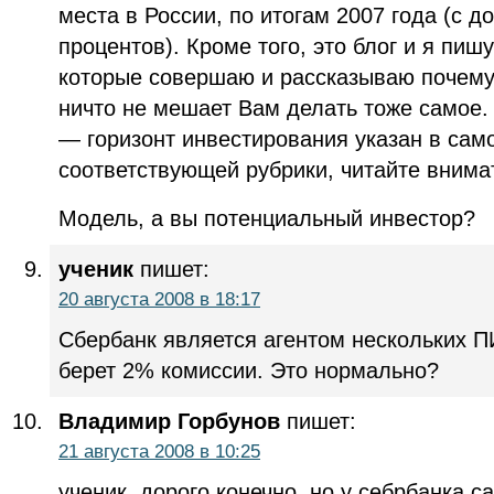
места в России, по итогам 2007 года (с д
процентов). Кроме того, это блог и я пиш
которые совершаю и рассказываю почему 
ничто не мешает Вам делать тоже самое.
— горизонт инвестирования указан в сам
соответствующей рубрики, читайте внима
Модель, а вы потенциальный инвестор?
ученик
пишет:
20 августа 2008 в 18:17
Сбербанк является агентом нескольких П
берет 2% комиссии. Это нормально?
Владимир Горбунов
пишет:
21 августа 2008 в 10:25
ученик, дорого конечно, но у себрбанка