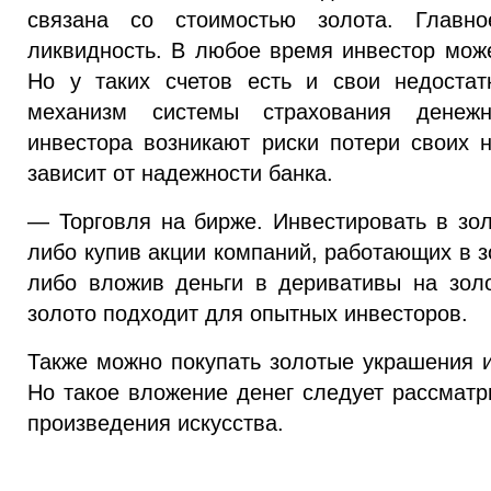
связана со стоимостью золота. Глав
ликвидность. В любое время инвестор може
Но у таких счетов есть и свои недоста
механизм системы страхования денеж
инвестора возникают риски потери своих н
зависит от надежности банка.
— Торговля на бирже. Инвестировать в зол
либо купив акции компаний, работающих в 
либо вложив деньги в деривативы на зол
золото подходит для опытных инвесторов.
Также можно покупать золотые украшения и
Но такое вложение денег следует рассматр
произведения искусства.