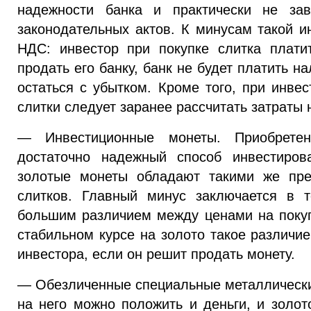
надежности банка и практически не зав
законодательных актов. К минусам такой и
НДС: инвестор при покупке слитка плати
продать его банку, банк не будет платить на
остаться с убытком. Кроме того, при инве
слитки следует заранее рассчитать затраты 
— Инвестиционные монеты. Приобретен
достаточно надежный способ инвестиров
золотые монеты обладают такими же пре
слитков. Главный минус заключается в 
большим различием между ценами на покуп
стабильном курсе на золото такое различие
инвестора, если он решит продать монету.
— Обезличенные специальные металлические
на него можно положить и деньги, и золот