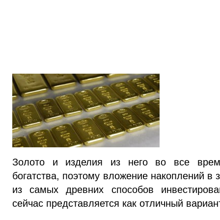
Золото и изделия из него во все врем
богатства, поэтому вложение накоплений в 
из самых древних способов инвестирова
сейчас представляется как отличный вариан