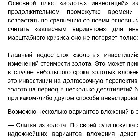
Основной плюс «золотых инвестиций» за
продолжительном промежутке времени 
возрастать по сравнению со всеми основны
считать «запасным вариантом» для ин
масштабного кризиса оно не потеряет полно
Главный недостаток «золотых инвестици
изменений стоимости золота. Это может при
в случае небольшого срока золотых вложен
это инвестиции на долгосрочную перспектив
золото на период в несколько десятилетий 
при каком-либо другом способе инвестирова
Возможно несколько вариантов вложений в 
— Слитки из золота. По своей сути покупка
надежнейших вариантов вложения денег.