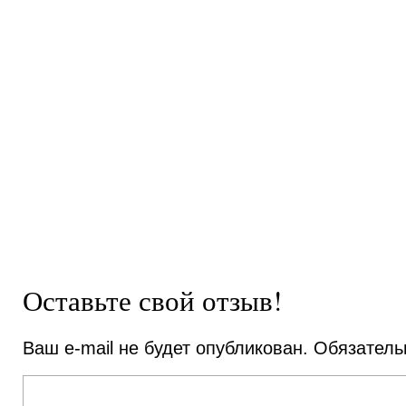
Оставьте свой отзыв!
Ваш e-mail не будет опубликован.
Обязатель