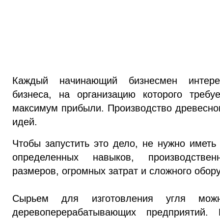
Каждый начинающий бизнесмен интере
бизнеса, на организацию которого треб
максимум прибыли. Производство древесног
идей.
Чтобы запустить это дело, не нужно иметь
определенных навыков, производств
размеров, огромных затрат и сложного обор
Сырьем для изготовления угля можн
деревоперерабатывающих предприятий.