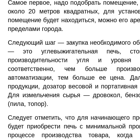
Самое первое, надо подобрать помещение, 
около 20 метров квадратных, для устано
помещение будет находиться, можно его аре
пределами города.
Следующий шаг — закупка необходимого о
— это углевыжигательная печь, ст
производительности угля и уровня а
соответственно, чем больше произв
автоматизации, тем больше ее цена. Дал
продукции, дозатор весовой и портативна
Для измельчения сырья — дровокол, бенз
(пила, топор).
Следует отметить, что для начинающего пр
будет приобрести печь с минимальной про
процессе производства товара, когда