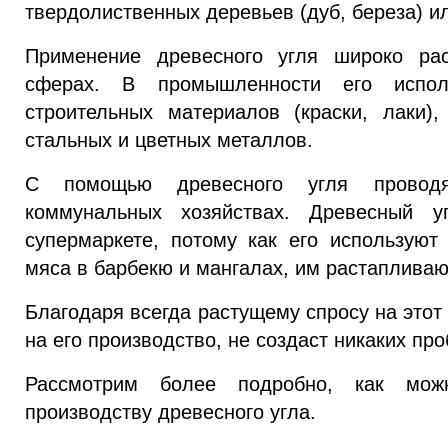
твердолиственных деревьев (дуб, береза) и
Применение древесного угля широко рас
сферах. В промышленности его испол
строительных материалов (краски, лаки),
стальных и цветных металлов.
С помощью древесного угля провод
коммунальных хозяйствах. Древесный 
супермаркете, потому как его используют
мяса в барбекю и мангалах, им растапливаю
Благодаря всегда растущему спросу на этот
на его производство, не создаст никаких пр
Рассмотрим более подробно, как мож
производству древесного угла.