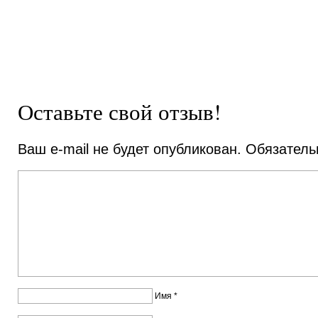
Оставьте свой отзыв!
Ваш e-mail не будет опубликован.
Обязатель
Имя
*