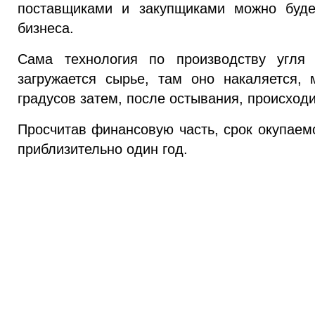
поставщиками и закупщиками можно буде
бизнеса.
Сама технология по производству угля 
загружается сырье, там оно накаляется,
градусов затем, после остывания, происходи
Просчитав финансовую часть, срок окупаемо
приблизительно один год.