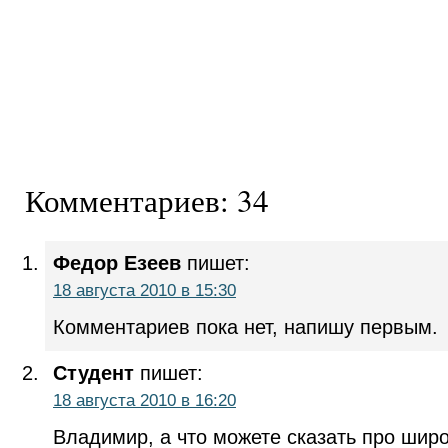
Комментариев: 34
Федор Езеев
пишет:
18 августа 2010 в 15:30
Комментариев пока нет, напишу первым.
Студент
пишет:
18 августа 2010 в 16:20
Владимир, а что можете сказать про ши