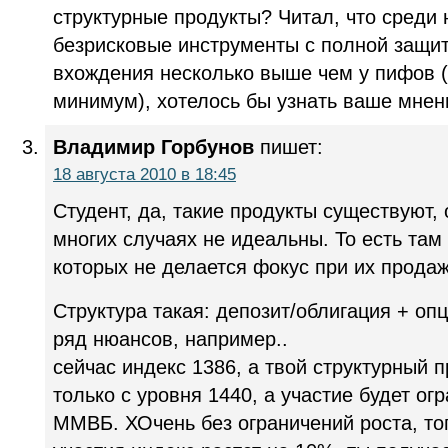
структурные продукты? Читал, что среди
безрисковые инструменты с полной защит
вхождения несколько выше чем у пифов (
минимум), хотелось бы узнать ваше мнен
Владимир Горбунов
пишет:
18 августа 2010 в 18:45
Студент, да, такие продукты существуют,
многих случаях не идеальны. То есть там
которых не делается фокус при их продаж
Структура такая: депозит/облигация + оп
ряд нюансов, например..
сейчас индекс 1386, а твой структурный п
только с уровня 1440, а участие будет ог
ММВБ. ХОчень без ограничений роста, то