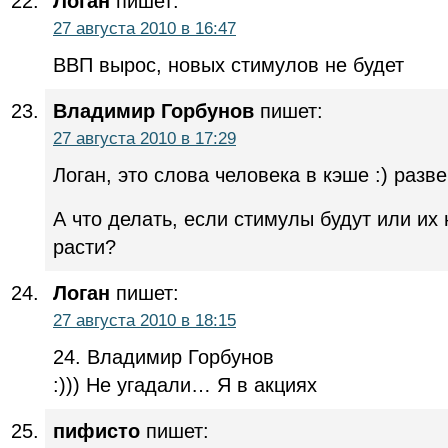
Логан
пишет:
27 августа 2010 в 16:47
ВВП вырос, новых стимулов не будет
Владимир Горбунов
пишет:
27 августа 2010 в 17:29
Логан, это слова человека в кэше :) разв
А что делать, если стимулы будут или их 
расти?
Логан
пишет:
27 августа 2010 в 18:15
24. Владимир Горбунов
:))) Не угадали… Я в акциях
пифисто
пишет: