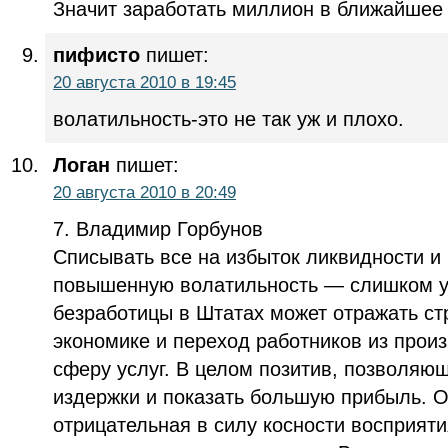
Значит заработать миллион в ближайшее 
пифисто
пишет:
20 августа 2010 в 19:45
волатильность-это не так уж и плохо.
Логан
пишет:
20 августа 2010 в 20:49
7. Владимир Горбунов
Списывать все на избыток ликвидности и 
повышенную волатильность — слишком уп
безработицы в Штатах может отражать ст
экономике и переход работников из прои
сферу услуг. В целом позитив, позволяю
издержки и показать большую прибыль. О
отрицательная в силу косности восприяти