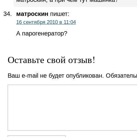
матроскин
пишет:
16 сентября 2010 в 11:04
А парогенератор?
Оставьте свой отзыв!
Ваш e-mail не будет опубликован.
Обязатель