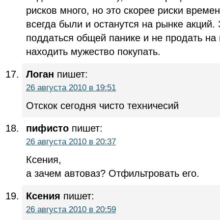
рисков много, но это скорее риски време
всегда были и останутся на рынке акций.
поддаться общей панике и не продать на
находить мужество покупать.
Логан
пишет:
26 августа 2010 в 19:51
Отскок сегодня чисто техничесий
пифисто
пишет:
26 августа 2010 в 20:37
Ксения,
а зачем автоваз? Отфильтровать его.
Ксения
пишет:
26 августа 2010 в 20:59