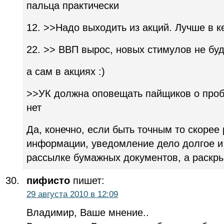
пальца практически
12. >>Надо выходить из акций. Лучше в к
22. >> ВВП вырос, новых стимулов не буд
а сам в акциях :)
>>УК должна оповещать пайщиков о проб
нет
Да, конечно, если быть точным то скорее 
информации, уведомление дело долгое и 
рассылке бумажных документов, а раскры
пифисто
пишет:
29 августа 2010 в 12:09
Владимир, Ваше мнение..